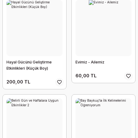
Hayal Gücünü Geliştirme
Evimiz - Ailemiz
Etkinlikleri (Küçük Boy)
60,00 TL
200,00 TL