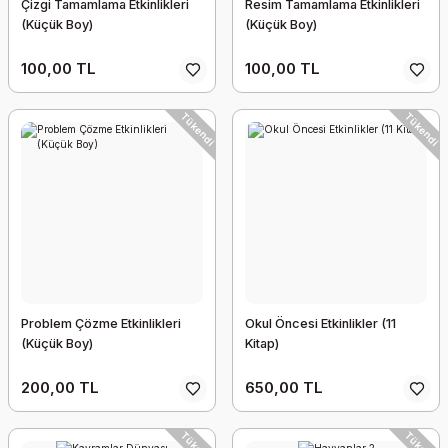
Çizgi Tamamlama Etkinlikleri
Resim Tamamlama Etkinlikleri
(Küçük Boy)
(Küçük Boy)
100,00 TL
100,00 TL
Tükendi
Tükendi
Problem Çözme Etkinlikleri
Okul Öncesi Etkinlikler (11
(Küçük Boy)
Kitap)
200,00 TL
650,00 TL
Tükendi
Tükendi