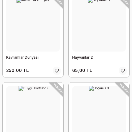
Kavramlar Dünyası
Hayvanlar 2
250,00 TL
65,00 TL
Tükendi
Tükendi