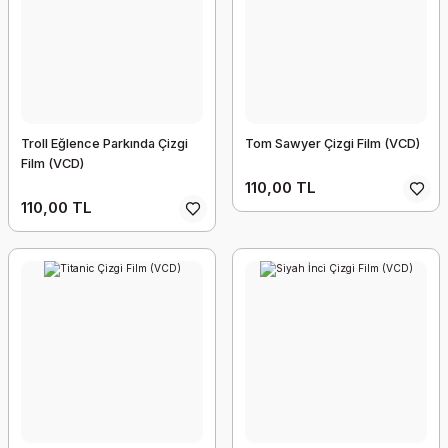
Troll Eğlence Parkında Çizgi
Tom Sawyer Çizgi Film (VCD)
Film (VCD)
110,00 TL
110,00 TL