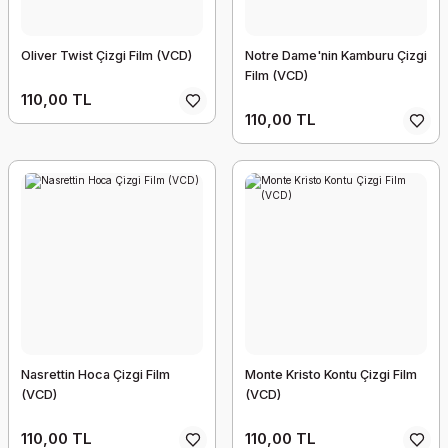
Oliver Twist Çizgi Film (VCD)
Notre Dame'nin Kamburu Çizgi
Film (VCD)
110,00 TL
110,00 TL
Nasrettin Hoca Çizgi Film
Monte Kristo Kontu Çizgi Film
(VCD)
(VCD)
110,00 TL
110,00 TL