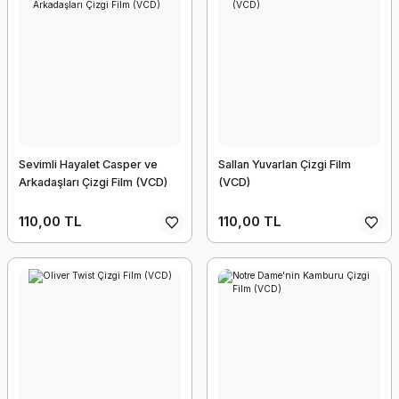
Sevimli Hayalet Casper ve
Sallan Yuvarlan Çizgi Film
Arkadaşları Çizgi Film (VCD)
(VCD)
110,00 TL
110,00 TL