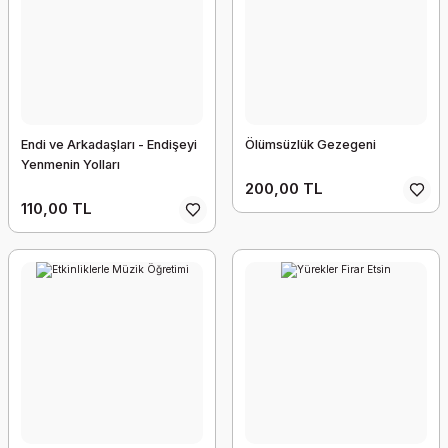
Endi ve Arkadaşları - Endişeyi
Ölümsüzlük Gezegeni
Yenmenin Yolları
200,00 TL
110,00 TL