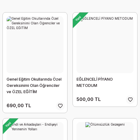
Yeni
Genel Eğitim Okullarında Özel
EĞLENCELİ PİYANO
Gereksinimi Olan Öğrenciler
METODUM
ve ÖZEL EĞİTİM
500,00 TL
690,00 TL
Yeni