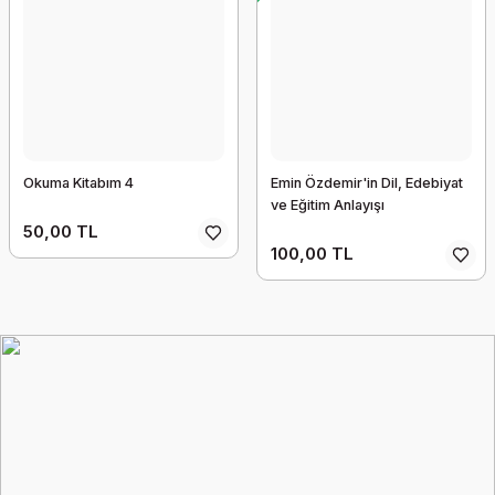
Okuma Kitabım 4
Emin Özdemir'in Dil, Edebiyat
ve Eğitim Anlayışı
50,00 TL
100,00 TL