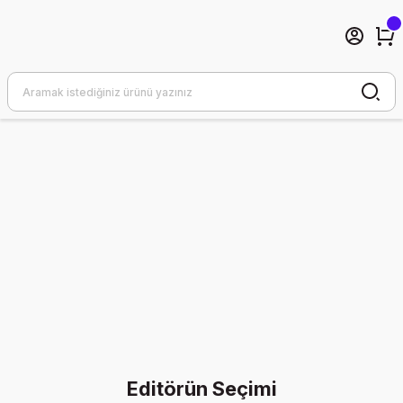
Editörün Seçimi