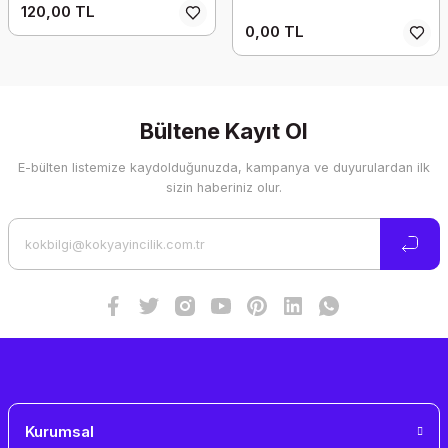
120,00 TL
0,00 TL
Bültene Kayıt Ol
E-bülten listemize kaydolduğunuzda, kampanya ve duyurulardan ilk
sizin haberiniz olur.
Kurumsal