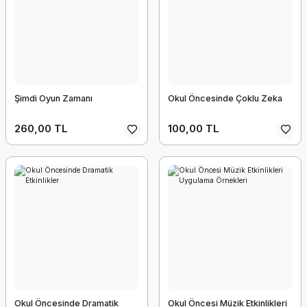
Şimdi Oyun Zamanı
Okul Öncesinde Çoklu Zeka
260,00 TL
100,00 TL
Okul Öncesinde Dramatik
Okul Öncesi Müzik Etkinlikleri