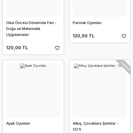
Okul Öncesi Dönemde Fen -
Parmak Oyunları
Doğa ve Matematik
Uygulamaları
120,00 TL
120,00 TL
Tükendi
Ayak Oyunları
Alkış, Çocuklara Şarkılar -
CD'li