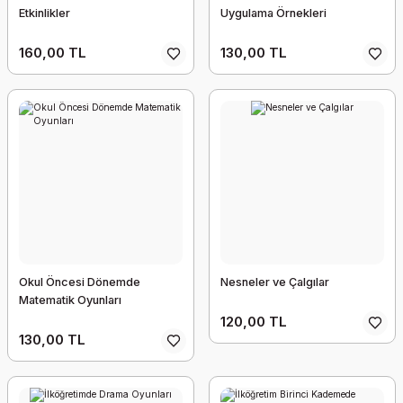
Etkinlikler
Uygulama Örnekleri
160,00 TL
130,00 TL
Okul Öncesi Dönemde
Nesneler ve Çalgılar
Matematik Oyunları
120,00 TL
130,00 TL