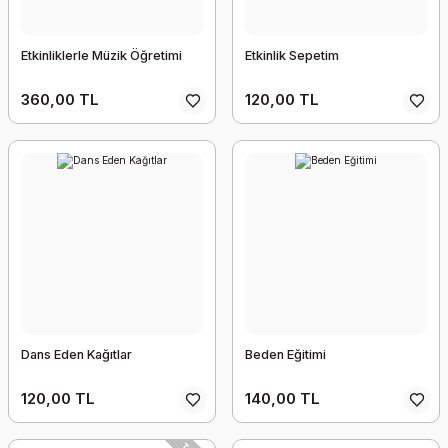
Etkinliklerle Müzik Öğretimi
Etkinlik Sepetim
360,00 TL
120,00 TL
Dans Eden Kağıtlar
Beden Eğitimi
120,00 TL
140,00 TL