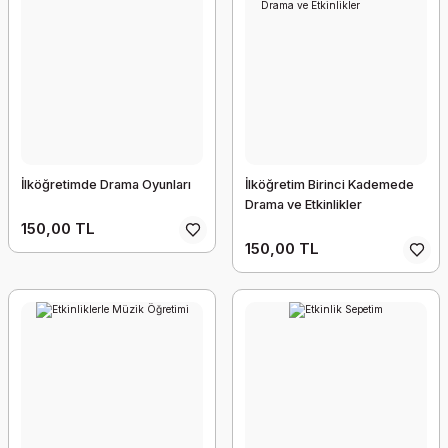
İlköğretimde Drama Oyunları
İlköğretim Birinci Kademede
Drama ve Etkinlikler
150,00 TL
150,00 TL