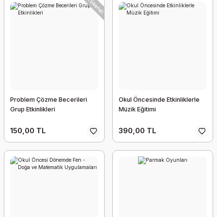
Tükendi
Problem Çözme Becerileri
Okul Öncesinde Etkinliklerle
Grup Etkinlikleri
Müzik Eğitimi
150,00 TL
390,00 TL