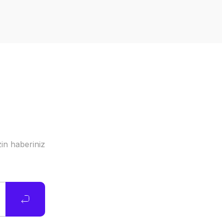
in haberiniz