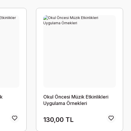
ik
Okul Öncesi Müzik Etkinlikleri
Uygulama Örnekleri
130,00 TL