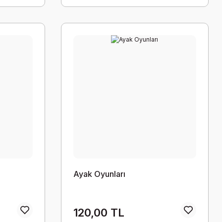
Ayak Oyunları
120,00 TL