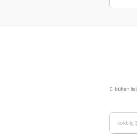
E-bülten li