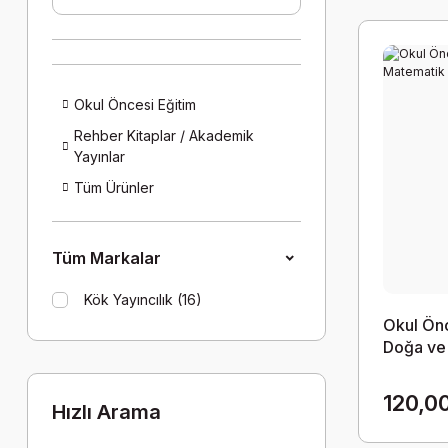
Okul Öncesi Eğitim
Rehber Kitaplar / Akademik
Yayınlar
Tüm Ürünler
Tüm Markalar
Kök Yayıncılık (16)
Okul Ön
Doğa ve
120,0
Hızlı Arama