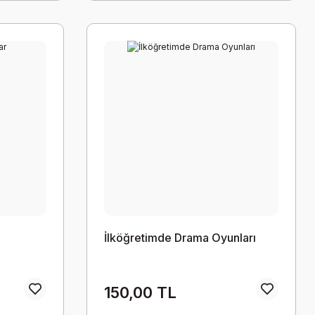
İlköğretimde Drama Oyunları
150,00 TL