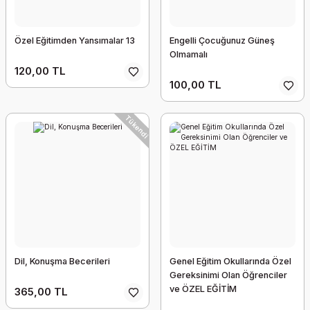
Özel Eğitimden Yansımalar 13
Engelli Çocuğunuz Güneş
Olmamalı
120,00 TL
100,00 TL
Tükendi
Dil, Konuşma Becerileri
Genel Eğitim Okullarında Özel
Gereksinimi Olan Öğrenciler
ve ÖZEL EĞİTİM
365,00 TL