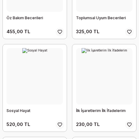
Öz Bakım Becerileri
Toplumsal Uyum Becerileri
455,00 TL
325,00 TL
Sosyal Hayat
İlk İşaretlerim İlk İfadelerim
520,00 TL
230,00 TL