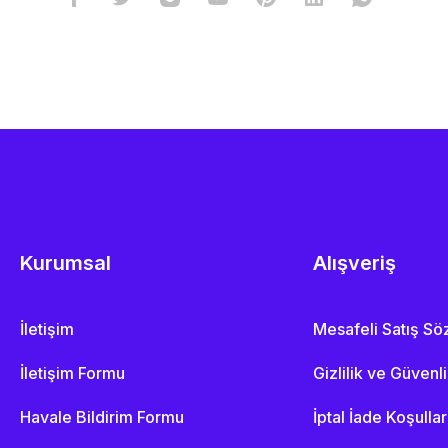
Kurumsal
Alışveriş
İletişim
Mesafeli Satış S
İletişim Formu
Gizlilik ve Güvenl
Havale Bildirim Formu
İptal İade Koşullar