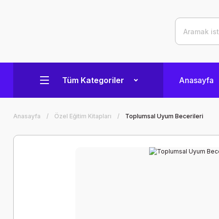
Tüm Kategoriler
Anasayfa
Anasayfa
Özel Eğitim Kitapları
Toplumsal Uyum Becerileri