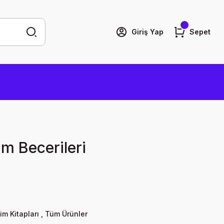
Giriş Yap
Sepet
m Becerileri
im Kitapları
,
Tüm Ürünler