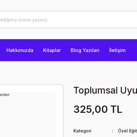
Hakkımızda
Kitaplar
Blog Yazıları
İletişim
Toplumsal Uyu
325,00 TL
Kategori
Özel Eğit