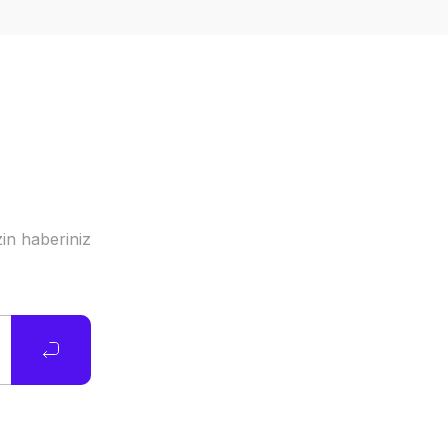
in haberiniz