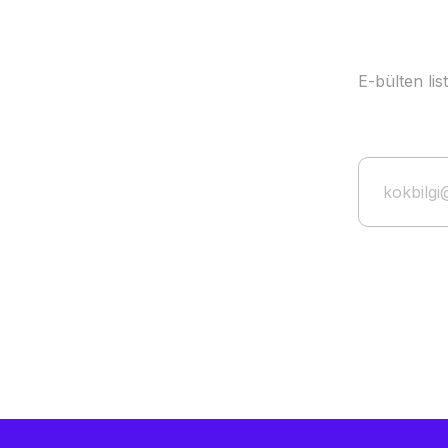
E-bülten li