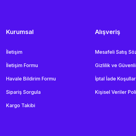
Kurumsal
Alışveriş
İletişim
Mesafeli Satış S
İletişim Formu
Gizlilik ve Güvenl
Havale Bildirim Formu
İptal İade Koşullar
Sipariş Sorgula
Kişisel Veriler Pol
Kargo Takibi