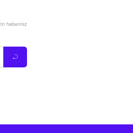
in haberiniz