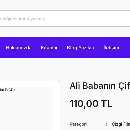
Hakkımızda
Kitaplar
Blog Yazıları
İletişim
Ali Babanın Çif
110,00 TL
Kategori
Çizgi Fil