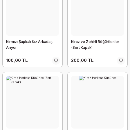
Kırmızı Şapkalı Kız Arkadaş
Kiraz ve Zehirli Böğürtlenler
Arıyor
(Sert Kapak)
100,00 TL
200,00 TL