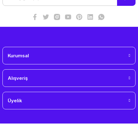
Kurumsal
Alışveriş
Üyelik