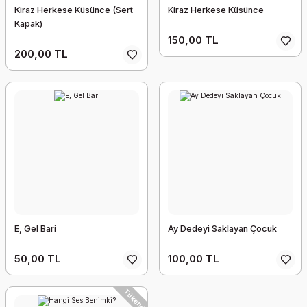
Kiraz Herkese Küsünce (Sert
Kiraz Herkese Küsünce
Kapak)
150,00 TL
200,00 TL
E, Gel Bari
Ay Dedeyi Saklayan Çocuk
50,00 TL
100,00 TL
Tükendi