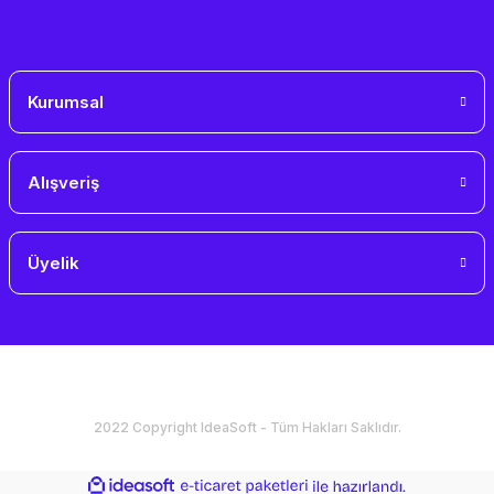
Gönder
Kurumsal
Alışveriş
Üyelik
2022 Copyright IdeaSoft - Tüm Hakları Saklıdır.
ideasoft
ile
e-