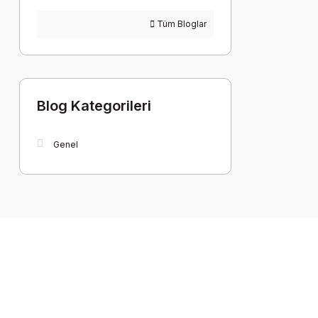
Tüm Bloglar
Blog Kategorileri
Genel