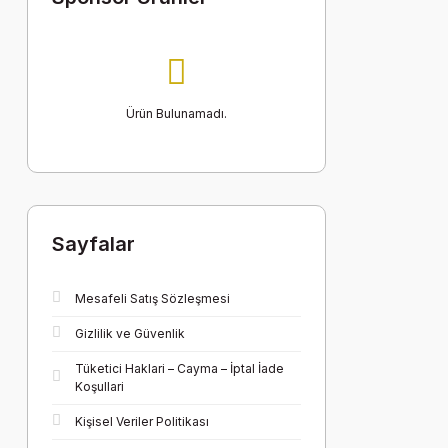
Ürün Bulunamadı.
Sayfalar
Mesafeli Satış Sözleşmesi
Gizlilik ve Güvenlik
Tüketici Haklari – Cayma – İptal İade
Koşullari
Kişisel Veriler Politikası