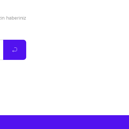
in haberiniz