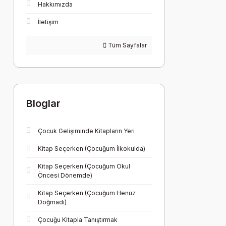
Hakkımızda
İletişim
Tüm Sayfalar
Bloglar
Çocuk Gelişiminde Kitapların Yeri
Kitap Seçerken (Çocuğum İlkokulda)
Kitap Seçerken (Çocuğum Okul
Öncesi Dönemde)
Kitap Seçerken (Çocuğum Henüz
Doğmadı)
Çocuğu Kitapla Tanıştırmak