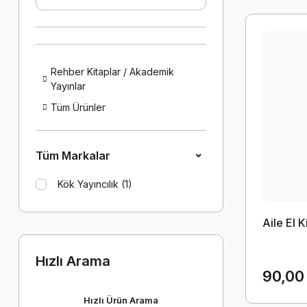
Rehber Kitaplar / Akademik
Yayınlar
Tüm Ürünler
Tüm Markalar
Kök Yayıncılık (1)
Aile El K
Hızlı Arama
90,00
Hızlı Ürün Arama