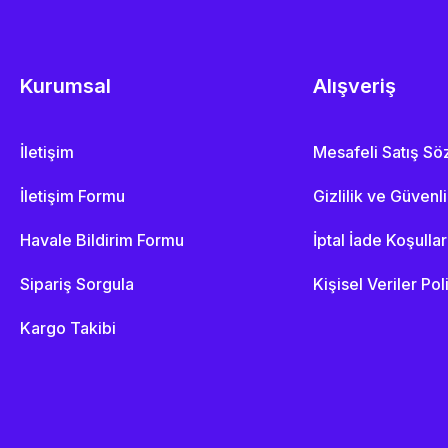
Kurumsal
Alışveriş
İletişim
Mesafeli Satış S
İletişim Formu
Gizlilik ve Güvenl
Havale Bildirim Formu
İptal İade Koşullar
Sipariş Sorgula
Kişisel Veriler Pol
Kargo Takibi