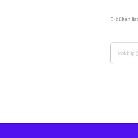
E-bülten li