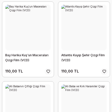
Bay Harika Kuş'un Maceraları
Atlantis Kayıp Şehir Çizgi Film
Çizgi Film (VCD)
(VCD)
110,00 TL
110,00 TL