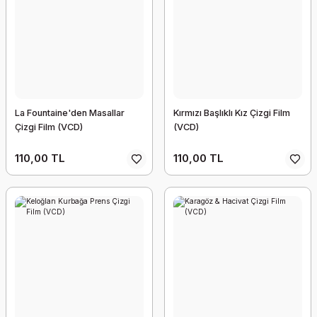
La Fountaine'den Masallar
Kırmızı Başlıklı Kız Çizgi Film
Çizgi Film (VCD)
(VCD)
110,00 TL
110,00 TL