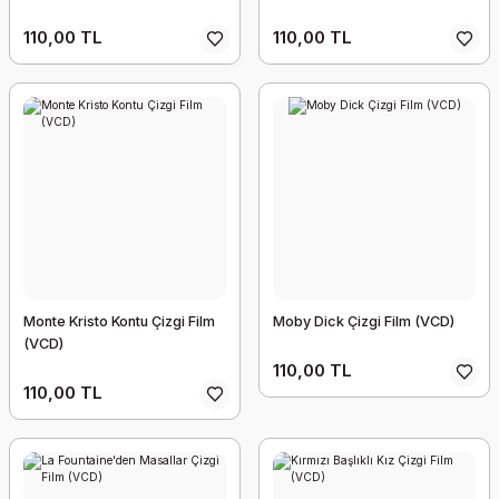
110,00 TL
110,00 TL
Monte Kristo Kontu Çizgi Film
Moby Dick Çizgi Film (VCD)
(VCD)
110,00 TL
110,00 TL