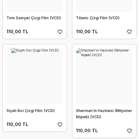
Tom Sawyer Çizgi Film (VCD)
Titanic Çizgi Film (VCD)
110,00 TL
110,00 TL
Siyah İnci Çizgi Film (VCD)
Sherman'ın Hazinesi (Milyoner
Köpek) (VCD)
110,00 TL
110,00 TL