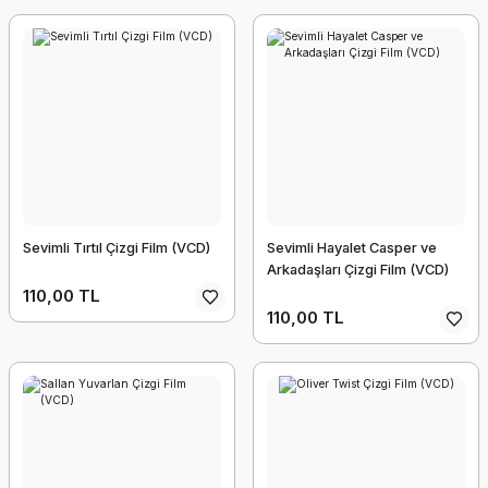
Sevimli Tırtıl Çizgi Film (VCD)
Sevimli Hayalet Casper ve
Arkadaşları Çizgi Film (VCD)
110,00 TL
110,00 TL