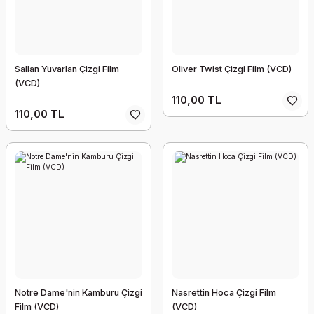
Sallan Yuvarlan Çizgi Film
Oliver Twist Çizgi Film (VCD)
(VCD)
110,00 TL
110,00 TL
Notre Dame'nin Kamburu Çizgi
Nasrettin Hoca Çizgi Film
Film (VCD)
(VCD)