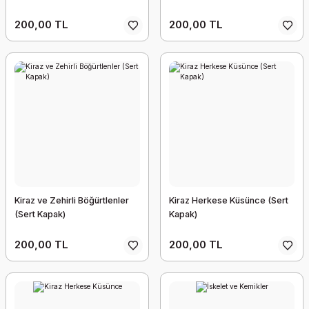
200,00 TL
200,00 TL
Kiraz ve Zehirli Böğürtlenler
Kiraz Herkese Küsünce (Sert
(Sert Kapak)
Kapak)
200,00 TL
200,00 TL