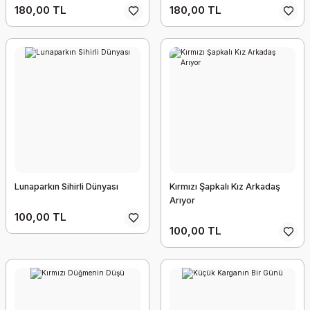
180,00 TL
180,00 TL
Lunaparkın Sihirli Dünyası
Kırmızı Şapkalı Kız Arkadaş
Arıyor
100,00 TL
100,00 TL