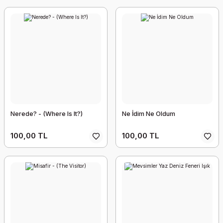
Nerede? - (Where Is It?)
Ne İdim Ne Oldum
100,00 TL
100,00 TL