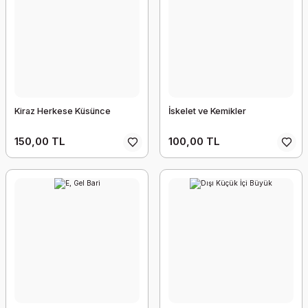
Kiraz Herkese Küsünce
İskelet ve Kemikler
150,00 TL
100,00 TL