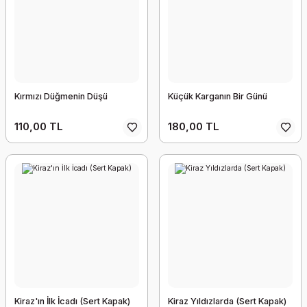
Kırmızı Düğmenin Düşü
Küçük Karganın Bir Günü
110,00 TL
180,00 TL
Kiraz'ın İlk İcadı (Sert Kapak)
Kiraz Yıldızlarda (Sert Kapak)