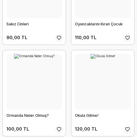
Sakız Cinleri
Oyuncaklarını Kıran Çocuk
90,00 TL
110,00 TL
Ormanda Neler Olmuş?
Okula Gitme!
100,00 TL
120,00 TL