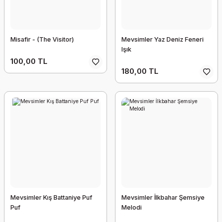
Misafir - (The Visitor)
Mevsimler Yaz Deniz Feneri
Işık
100,00 TL
180,00 TL
Mevsimler Kış Battaniye Puf
Mevsimler İlkbahar Şemsiye
Puf
Melodi