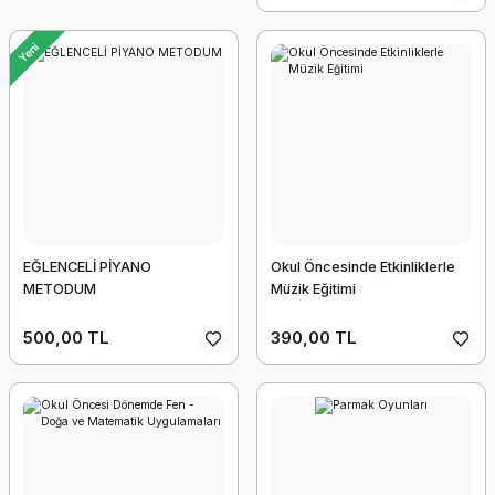
Yeni
EĞLENCELİ PİYANO
Okul Öncesinde Etkinliklerle
METODUM
Müzik Eğitimi
500,00 TL
390,00 TL