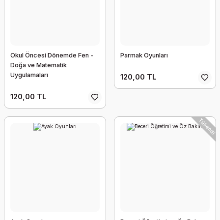
Okul Öncesi Dönemde Fen -
Parmak Oyunları
Doğa ve Matematik
Uygulamaları
120,00 TL
120,00 TL
Tükendi