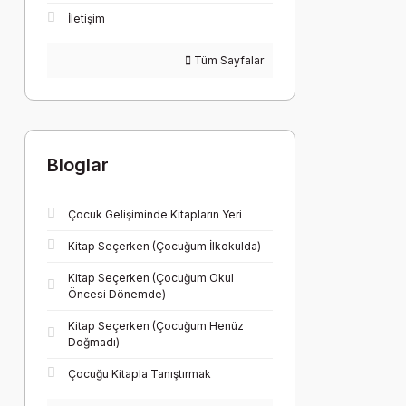
İletişim
Tüm Sayfalar
Bloglar
Çocuk Gelişiminde Kitapların Yeri
Kitap Seçerken (Çocuğum İlkokulda)
Kitap Seçerken (Çocuğum Okul
Öncesi Dönemde)
Kitap Seçerken (Çocuğum Henüz
Doğmadı)
Çocuğu Kitapla Tanıştırmak