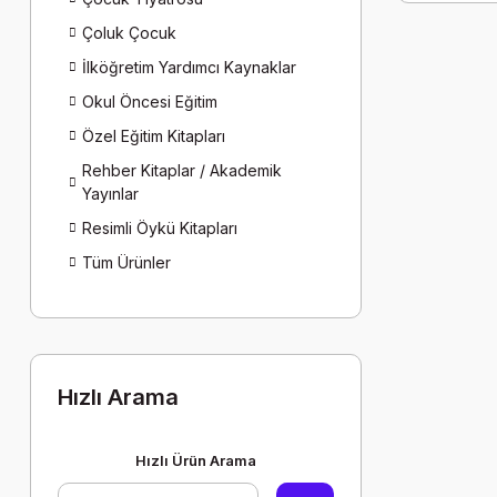
Çoluk Çocuk
İlköğretim Yardımcı Kaynaklar
Okul Öncesi Eğitim
Özel Eğitim Kitapları
Rehber Kitaplar / Akademik
Yayınlar
Resimli Öykü Kitapları
Tüm Ürünler
Hızlı Arama
Hızlı Ürün Arama