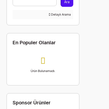
Ara
Detaylı Arama
En Populer Olanlar
Ürün Bulunamadı.
Sponsor Ürünler