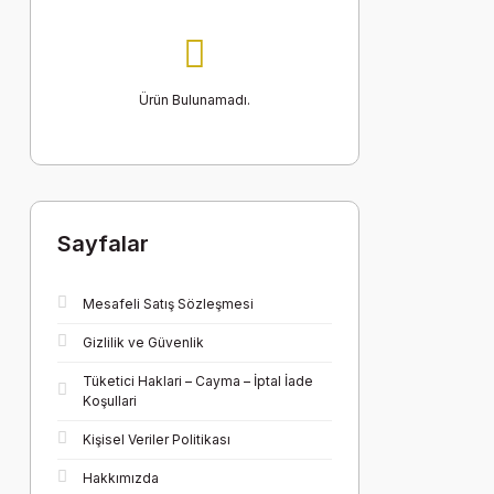
Ürün Bulunamadı.
Sayfalar
Mesafeli Satış Sözleşmesi
Gizlilik ve Güvenlik
Tüketici Haklari – Cayma – İptal İade
Koşullari
Kişisel Veriler Politikası
Hakkımızda