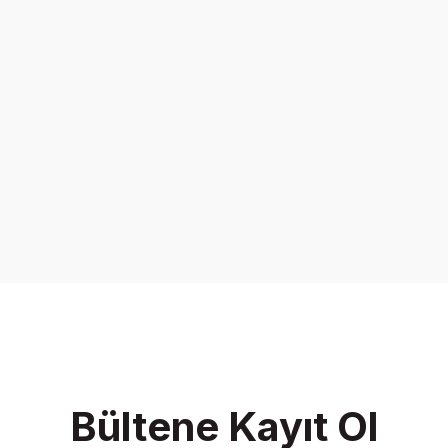
Bültene Kayıt Ol