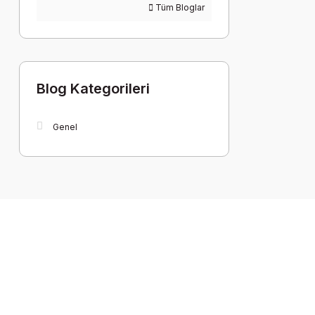
Tüm Bloglar
Blog Kategorileri
Genel