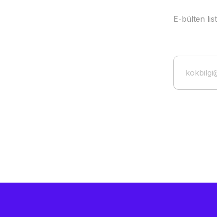
E-bülten li