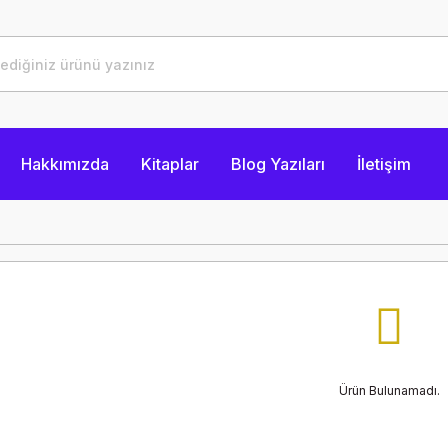
Hakkımızda
Kitaplar
Blog Yazıları
İletişim
Ürün Bulunamadı.