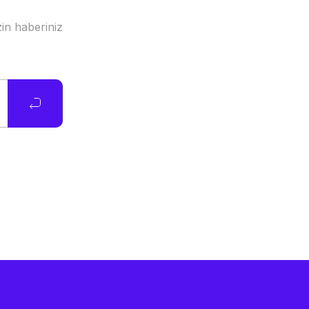
in haberiniz