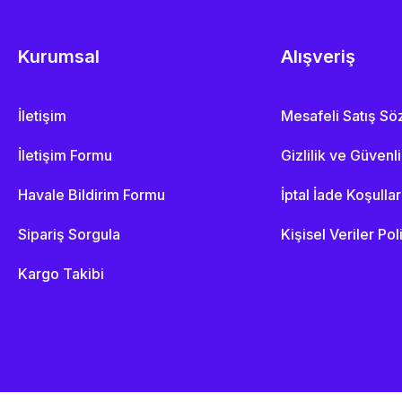
Kurumsal
Alışveriş
İletişim
Mesafeli Satış S
İletişim Formu
Gizlilik ve Güvenl
Havale Bildirim Formu
İptal İade Koşullar
Sipariş Sorgula
Kişisel Veriler Pol
Kargo Takibi