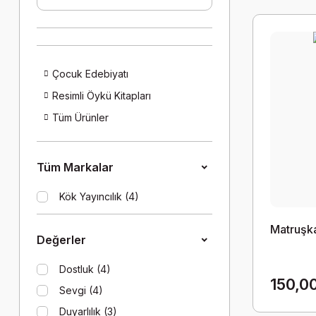
Çocuk Edebiyatı
Resimli Öykü Kitapları
Tüm Ürünler
Tüm Markalar
Kök Yayıncılık (4)
Matruşk
Değerler
Dostluk (4)
150,0
Sevgi (4)
Duyarlılık (3)