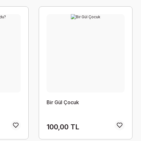
Bir Gül Çocuk
100,00 TL