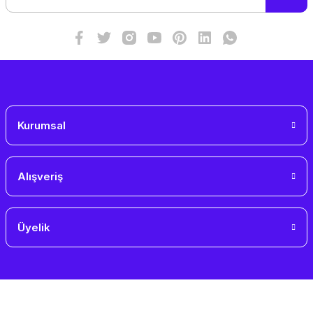
Kurumsal
Alışveriş
Üyelik