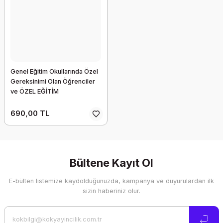
Genel Eğitim Okullarında Özel
Gereksinimi Olan Öğrenciler
ve ÖZEL EĞİTİM
690,00 TL
Bültene Kayıt Ol
E-bülten listemize kaydolduğunuzda, kampanya ve duyurulardan ilk
sizin haberiniz olur.