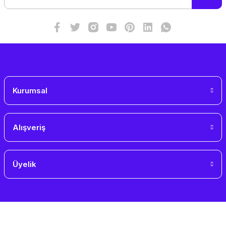
Kurumsal
Alışveriş
Üyelik