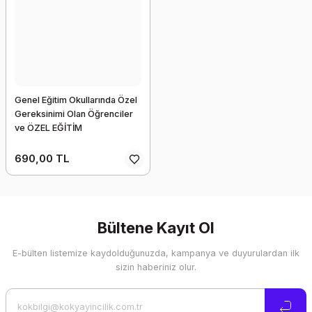
Genel Eğitim Okullarında Özel
Gereksinimi Olan Öğrenciler
ve ÖZEL EĞİTİM
690,00 TL
Bültene Kayıt Ol
E-bülten listemize kaydolduğunuzda, kampanya ve duyurulardan ilk
sizin haberiniz olur.