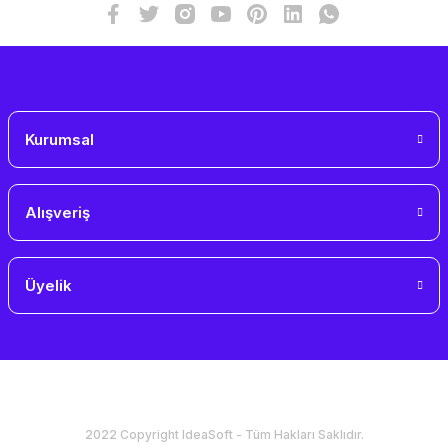
Kurumsal
Alışveriş
Üyelik
2022 Copyright IdeaSoft - Tüm Hakları Saklıdır.