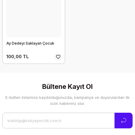
Ay Dedeyi Saklayan Çocuk
100,00 TL
Bültene Kayıt Ol
E-bülten listemize kaydolduğunuzda, kampanya ve duyurulardan ilk
sizin haberiniz olur.