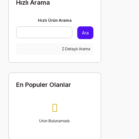
Hızlı Arama
Hızlı Ürün Arama
Ara
Detaylı Arama
En Populer Olanlar
Ürün Bulunamadı.