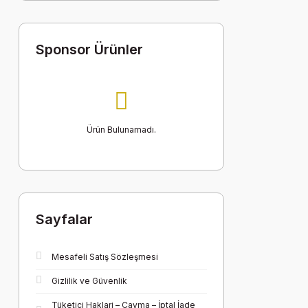
Sponsor Ürünler
Ürün Bulunamadı.
Sayfalar
Mesafeli Satış Sözleşmesi
Gizlilik ve Güvenlik
Tüketici Haklari – Cayma – İptal İade