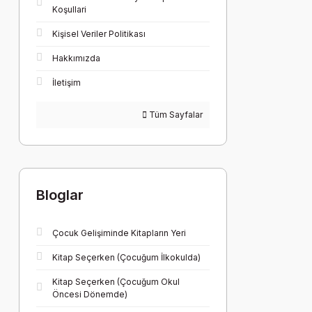
Koşullari
Kişisel Veriler Politikası
Hakkımızda
İletişim
Tüm Sayfalar
Bloglar
Çocuk Gelişiminde Kitapların Yeri
Kitap Seçerken (Çocuğum İlkokulda)
Kitap Seçerken (Çocuğum Okul
Öncesi Dönemde)