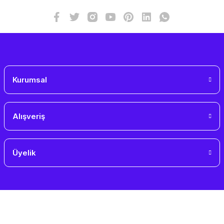
Kurumsal
Alışveriş
Üyelik