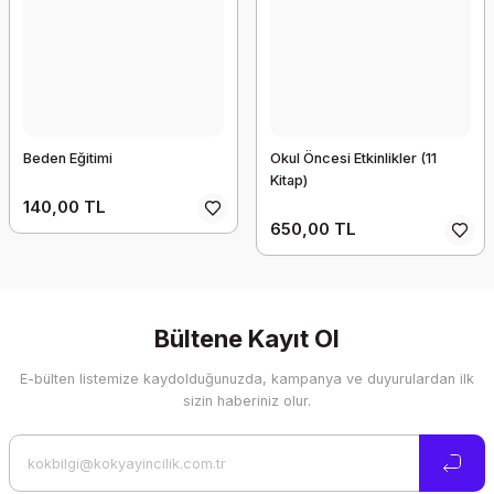
Beden Eğitimi
Okul Öncesi Etkinlikler (11
Kitap)
140,00 TL
650,00 TL
Bültene Kayıt Ol
E-bülten listemize kaydolduğunuzda, kampanya ve duyurulardan ilk
sizin haberiniz olur.