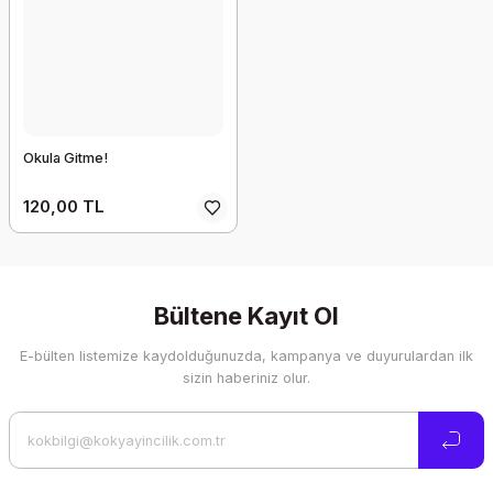
Okula Gitme!
120,00 TL
Bültene Kayıt Ol
E-bülten listemize kaydolduğunuzda, kampanya ve duyurulardan ilk
sizin haberiniz olur.