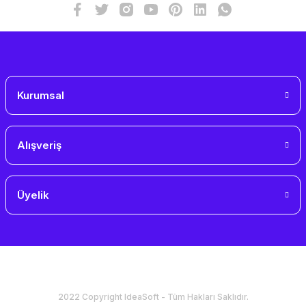
Kurumsal
Alışveriş
Üyelik
2022 Copyright IdeaSoft - Tüm Hakları Saklıdır.