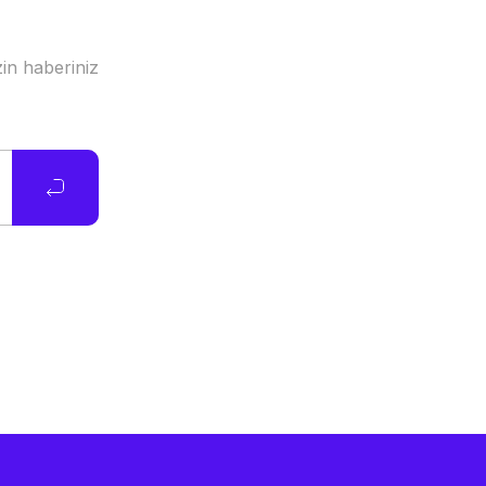
in haberiniz