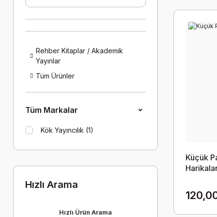
Rehber Kitaplar / Akademik
Yayınlar
Tüm Ürünler
Tüm Markalar
Kök Yayıncılık (1)
Küçük P
Harikala
Hızlı Arama
120,0
Hızlı Ürün Arama