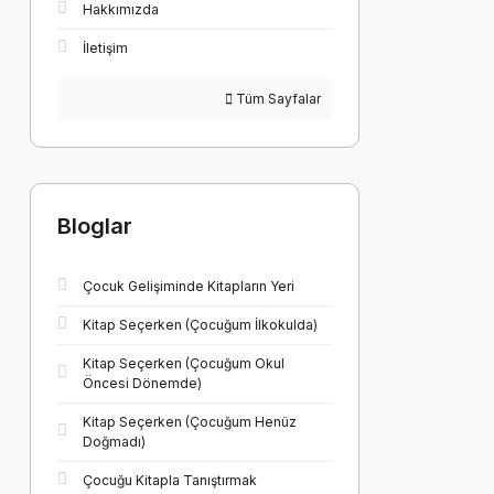
Hakkımızda
İletişim
Tüm Sayfalar
Bloglar
Çocuk Gelişiminde Kitapların Yeri
Kitap Seçerken (Çocuğum İlkokulda)
Kitap Seçerken (Çocuğum Okul
Öncesi Dönemde)
Kitap Seçerken (Çocuğum Henüz
Doğmadı)
Çocuğu Kitapla Tanıştırmak