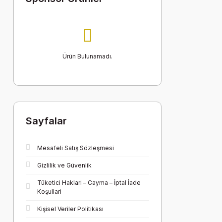
Ürün Bulunamadı.
Sayfalar
Mesafeli Satış Sözleşmesi
Gizlilik ve Güvenlik
Tüketici Haklari – Cayma – İptal İade
Koşullari
Kişisel Veriler Politikası