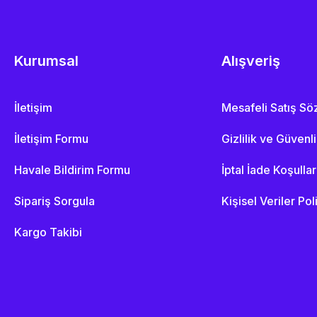
Kurumsal
Alışveriş
İletişim
Mesafeli Satış S
İletişim Formu
Gizlilik ve Güvenl
Havale Bildirim Formu
İptal İade Koşullar
Sipariş Sorgula
Kişisel Veriler Pol
Kargo Takibi