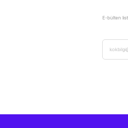
E-bülten li