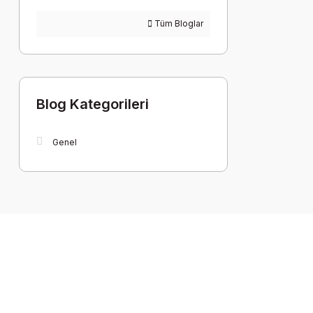
Tüm Bloglar
Blog Kategorileri
Genel