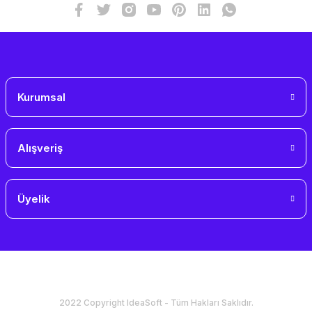
Kurumsal
Alışveriş
Üyelik
2022 Copyright IdeaSoft - Tüm Hakları Saklıdır.