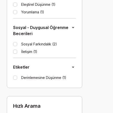
Eleştirel Düşünme (1)
Yorumlama (1)
Sosyal - Duygusal Öğrenme
Becerileri
Sosyal Farkındalık (2)
İletişim (1)
Etiketler
Derinlemesine Düşünme (1)
Hızlı Arama