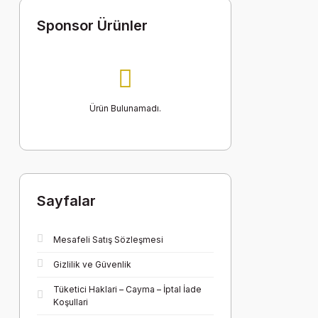
Sponsor Ürünler
Ürün Bulunamadı.
Sayfalar
Mesafeli Satış Sözleşmesi
Gizlilik ve Güvenlik
Tüketici Haklari – Cayma – İptal İade
Koşullari