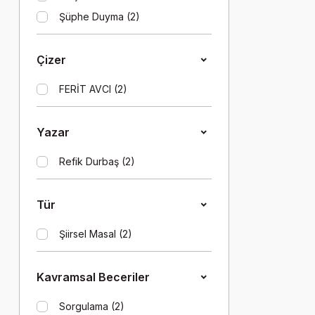
Şüphe Duyma (2)
Çizer
FERİT AVCI (2)
Yazar
Refik Durbaş (2)
Tür
Şiirsel Masal (2)
Kavramsal Beceriler
Sorgulama (2)