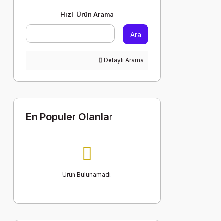
Hızlı Ürün Arama
Ara
Detaylı Arama
En Populer Olanlar
Ürün Bulunamadı.