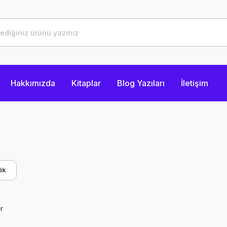
Hakkımızda
Kitaplar
Blog Yazıları
İletişim
ık
r