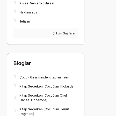
Kişisel Veriler Politikası
Hakkımızda
İletişim
Tüm Sayfalar
Bloglar
Çocuk Gelişiminde Kitapların Yeri
Kitap Seçerken (Çocuğum İlkokulda)
Kitap Seçerken (Çocuğum Okul
Öncesi Dönemde)
Kitap Seçerken (Çocuğum Henüz
Doğmadı)