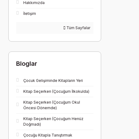
Hakkımızda
İletişim
Tüm Sayfalar
Bloglar
Çocuk Gelişiminde Kitapların Yeri
Kitap Seçerken (Çocuğum İlkokulda)
Kitap Seçerken (Çocuğum Okul
Öncesi Dönemde)
Kitap Seçerken (Çocuğum Henüz
Doğmadı)
Çocuğu Kitapla Tanıştırmak