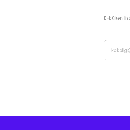
E-bülten li