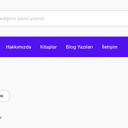
Hakkımızda
Kitaplar
Blog Yazıları
İletişim
ık
r