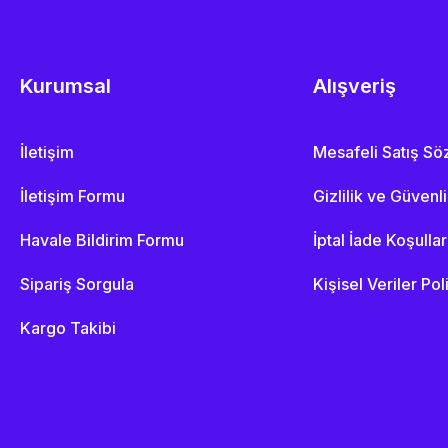
Kurumsal
Alışveriş
İletişim
Mesafeli Satış S
İletişim Formu
Gizlilik ve Güvenl
Havale Bildirim Formu
İptal İade Koşullar
Sipariş Sorgula
Kişisel Veriler Pol
Kargo Takibi