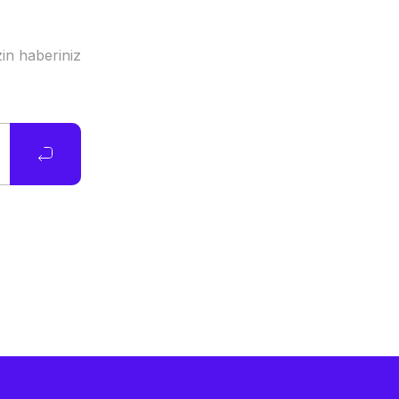
in haberiniz