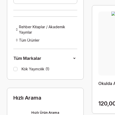
Rehber Kitaplar / Akademik
Yayınlar
Tüm Ürünler
Tüm Markalar
Kök Yayıncılık (1)
Okulda A
Hızlı Arama
120,0
Hızlı Ürün Arama