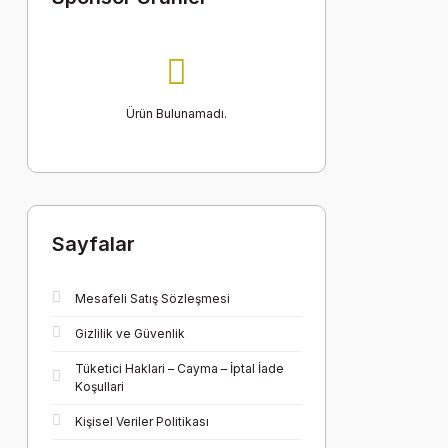
Ürün Bulunamadı.
Sayfalar
Mesafeli Satış Sözleşmesi
Gizlilik ve Güvenlik
Tüketici Haklari – Cayma – İptal İade
Koşullari
Kişisel Veriler Politikası