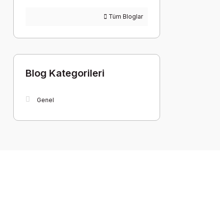
Tüm Bloglar
Blog Kategorileri
Genel