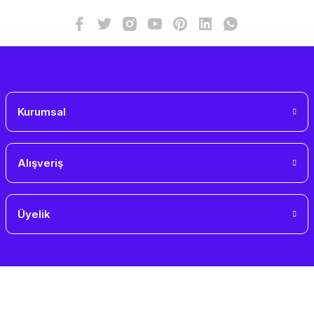
Kurumsal
Alışveriş
Üyelik