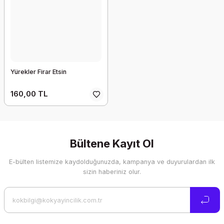
Yürekler Firar Etsin
160,00 TL
Bültene Kayıt Ol
E-bülten listemize kaydolduğunuzda, kampanya ve duyurulardan ilk
sizin haberiniz olur.