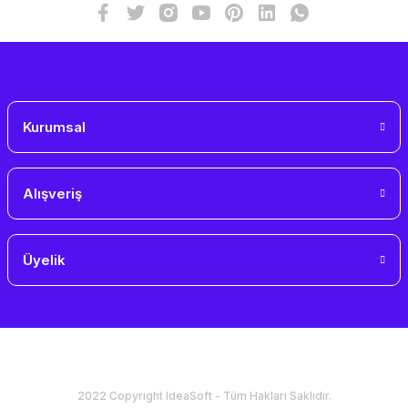
Kurumsal
Alışveriş
Üyelik
2022 Copyright IdeaSoft - Tüm Hakları Saklıdır.