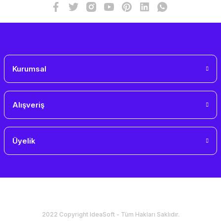
Kurumsal
Alışveriş
Üyelik
2022 Copyright IdeaSoft - Tüm Hakları Saklıdır.