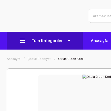
Tüm Kategoriler
Anasayfa
Anasayfa
Çocuk Edebiyatı
Okula Giden Kedi