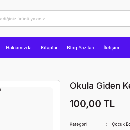
Hakkımızda
Kitaplar
Blog Yazıları
İletişim
Okula Giden K
100,00 TL
Kategori
Çocuk Ed