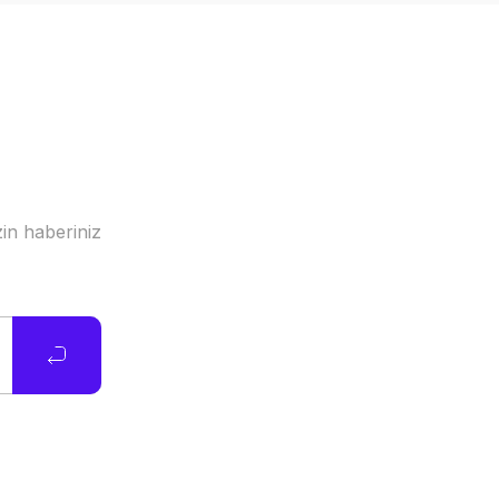
in haberiniz