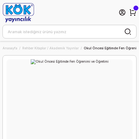
Anasayfa
Rehber Kitaplar / Akademik Yayınlar
Okul Öncesi Eğitimde Fen Öğrenim