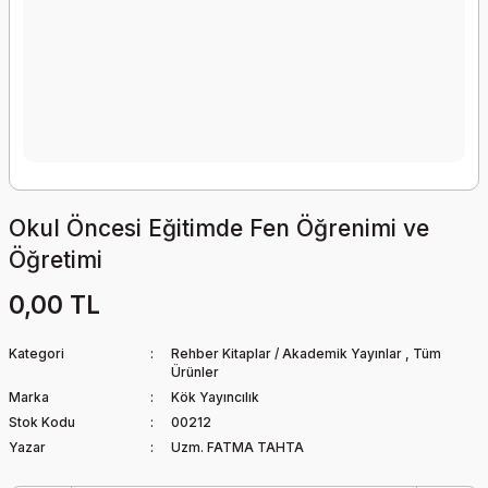
Okul Öncesi Eğitimde Fen Öğrenimi ve
Öğretimi
0,00 TL
Kategori
Rehber Kitaplar / Akademik Yayınlar
,
Tüm
Ürünler
Marka
Kök Yayıncılık
Stok Kodu
00212
Yazar
Uzm. FATMA TAHTA