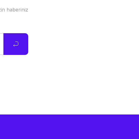
in haberiniz