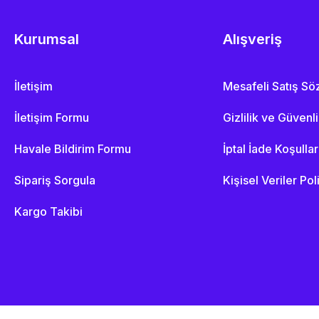
Kurumsal
Alışveriş
İletişim
Mesafeli Satış S
İletişim Formu
Gizlilik ve Güvenl
Havale Bildirim Formu
İptal İade Koşullar
Sipariş Sorgula
Kişisel Veriler Pol
Kargo Takibi