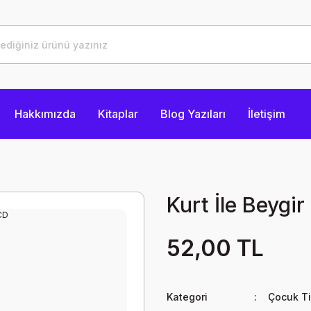
Hakkımızda
Kitaplar
Blog Yazıları
İletişim
Kurt İle Beygi
52,00 TL
Kategori
Çocuk Ti