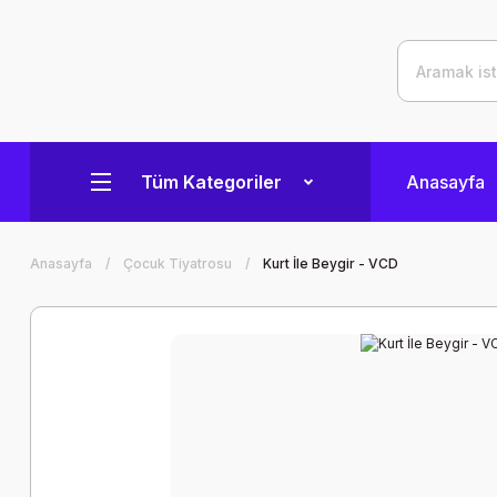
Tüm Kategoriler
Anasayfa
Anasayfa
Çocuk Tiyatrosu
Kurt İle Beygir - VCD