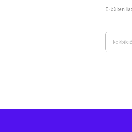
E-bülten li