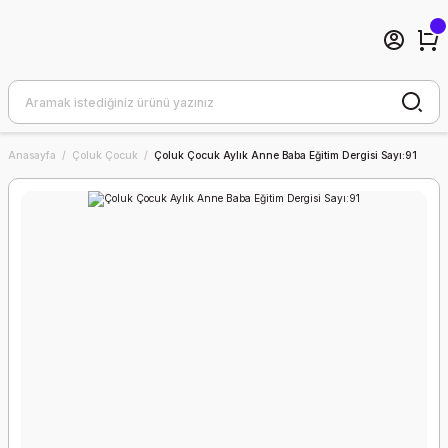
Anasayfa
Çoluk Çocuk
Çoluk Çocuk Aylık Anne Baba Eğitim Dergisi Sayı:91