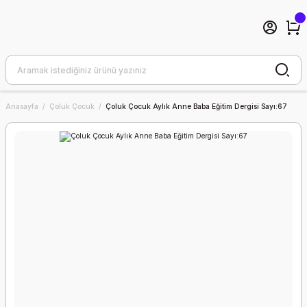
Anasayfa
Çoluk Çocuk
Çoluk Çocuk Aylık Anne Baba Eğitim Dergisi Sayı:67