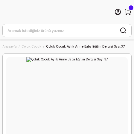
Anasayfa
Çoluk Çocuk
Çoluk Çocuk Aylık Anne Baba Eğitim Dergisi Sayı:37