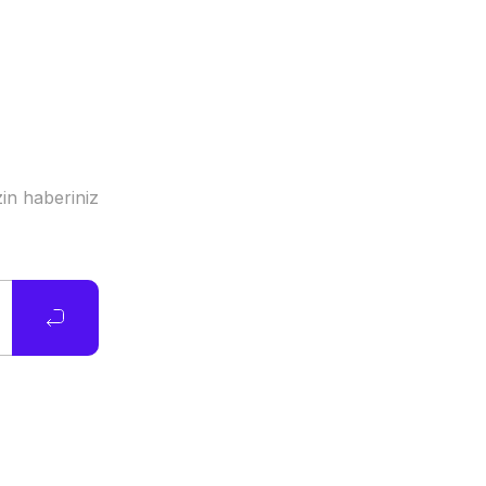
in haberiniz