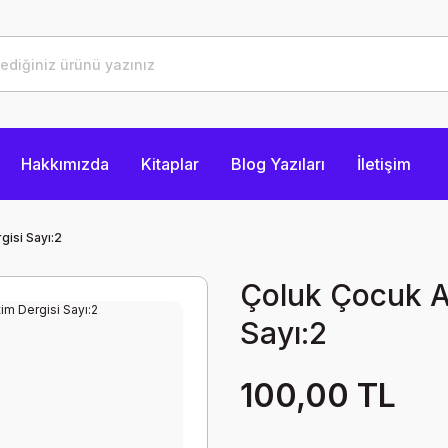
Hakkımızda
Kitaplar
Blog Yazıları
İletişim
gisi Sayı:2
Çoluk Çocuk Ay
Sayı:2
100,00 TL