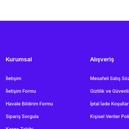
Kurumsal
Alışveriş
İletişim
Mesafeli Satış S
İletişim Formu
Gizlilik ve Güvenl
Havale Bildirim Formu
İptal İade Koşullar
Sipariş Sorgula
Kişisel Veriler Pol