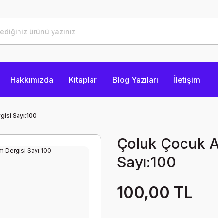
Hakkımızda
Kitaplar
Blog Yazıları
İletişim
gisi Sayı:100
Çoluk Çocuk Ay
Sayı:100
100,00 TL