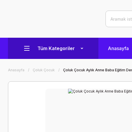
Tüm Kategoriler
Anasayfa
Anasayfa
Çoluk Çocuk
Çoluk Çocuk Aylık Anne Baba Eğitim Der