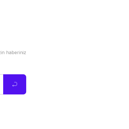
in haberiniz