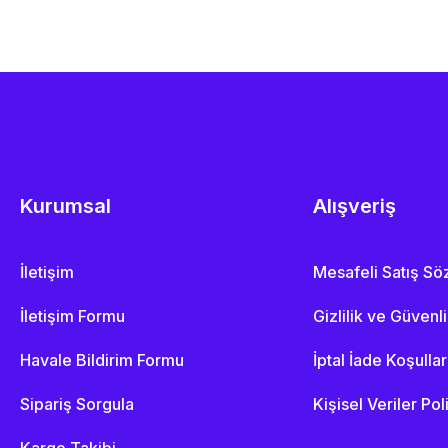
Kurumsal
Alışveriş
İletişim
Mesafeli Satış S
İletişim Formu
Gizlilik ve Güvenl
Havale Bildirim Formu
İptal İade Koşullar
Sipariş Sorgula
Kişisel Veriler Pol