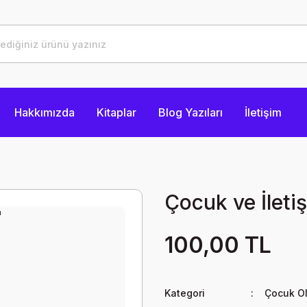
Hakkımızda
Kitaplar
Blog Yazıları
İletişim
Çocuk ve İleti
100,00 TL
Kategori
Çocuk O