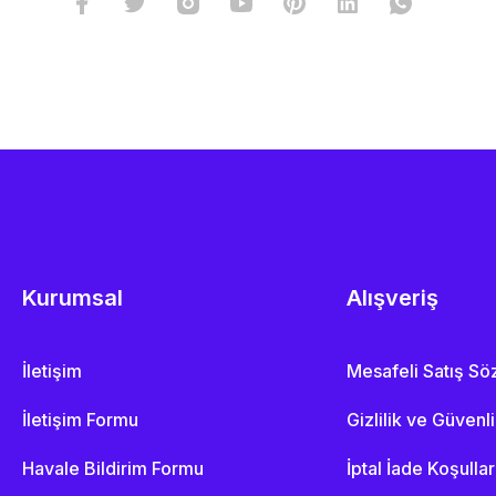
Kurumsal
Alışveriş
İletişim
Mesafeli Satış S
İletişim Formu
Gizlilik ve Güvenl
Havale Bildirim Formu
İptal İade Koşullar