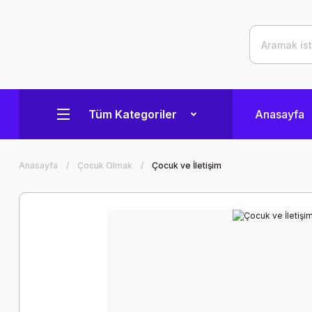
Tüm Kategoriler
Anasayfa
Anasayfa
Çocuk Olmak
Çocuk ve İletişim