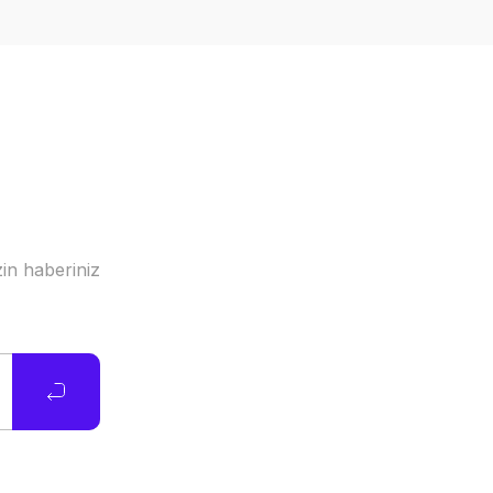
in haberiniz